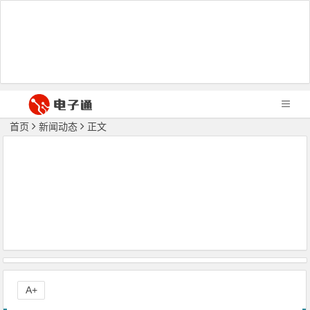
首页
新闻动态
正文
A+