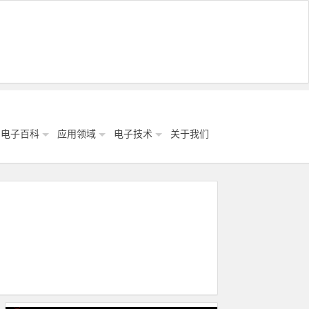
电子百科
应用领域
电子技术
关于我们