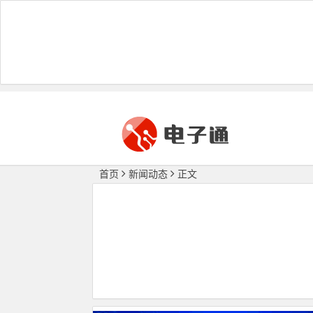
首页
新闻动态
正文