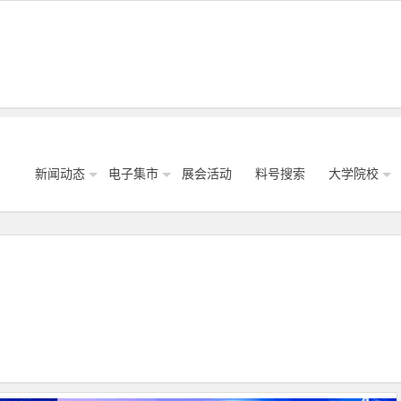
新闻动态
电子集市
展会活动
料号搜索
大学院校