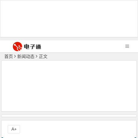
首页
新闻动态
正文
A+