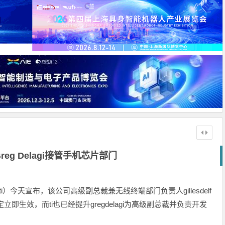
reg Delagi接管手机芯片部门
下简称ti）今天宣布，该公司高级副总裁兼无线终端部门负责人gillesdelf
立即生效，而ti也已经提升gregdelagi为高级副总裁并负责开发