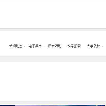
新闻动态
电子集市
展会活动
料号搜索
大学院校