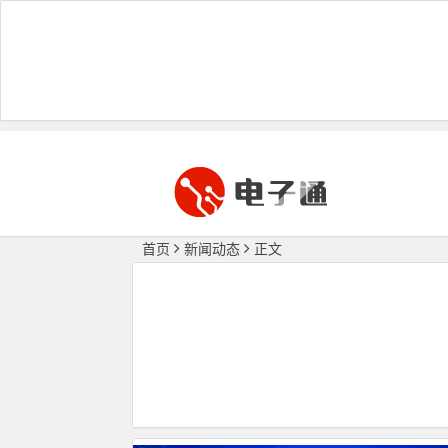
首页
新闻动态
正文