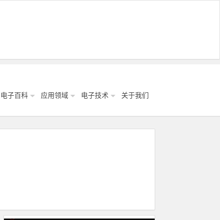
电子百科
应用领域
电子技术
关于我们