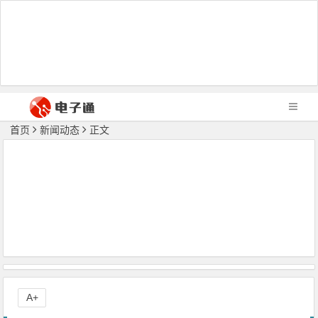
首页
新闻动态
正文
A+