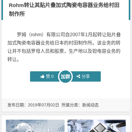
Rohm转让其贴片叠加式陶瓷电容器业务给村田
制作所
罗姆（rohm）有限公司自2007年1月起转让贴片叠
加式陶瓷电容器业务给日本的村田制作所。该业务的转
让并不包括罗母人员和股票，生产地以及钽电容业务的
转让。
赞
0
分享
加群
发布日期：2019年07月02日 所属分类：
新闻动态