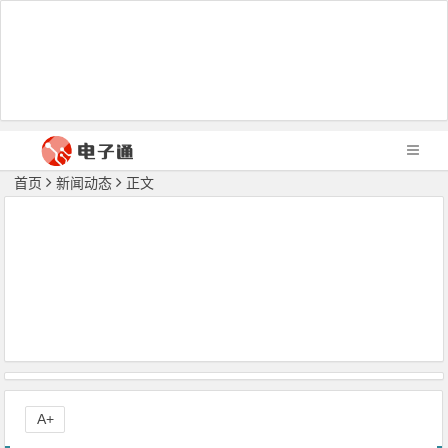
首页
新闻动态
正文
A+