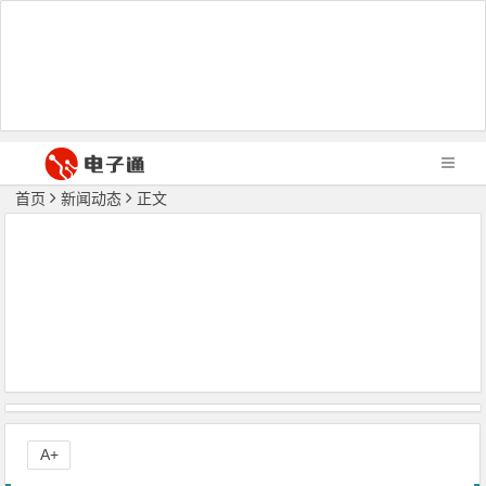
首页
新闻动态
正文
A+