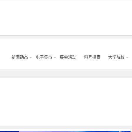
新闻动态
电子集市
展会活动
料号搜索
大学院校