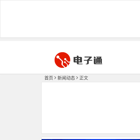
首页
新闻动态
正文