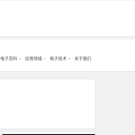
电子百科
应用领域
电子技术
关于我们