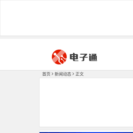
首页
新闻动态
正文