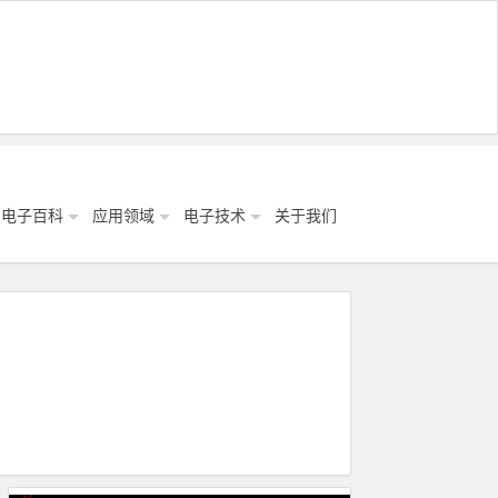
电子百科
应用领域
电子技术
关于我们