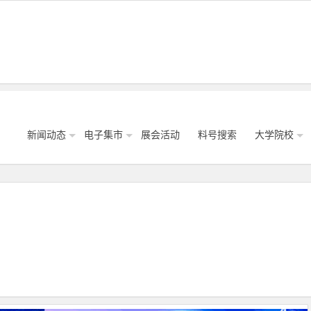
新闻动态
电子集市
展会活动
料号搜索
大学院校