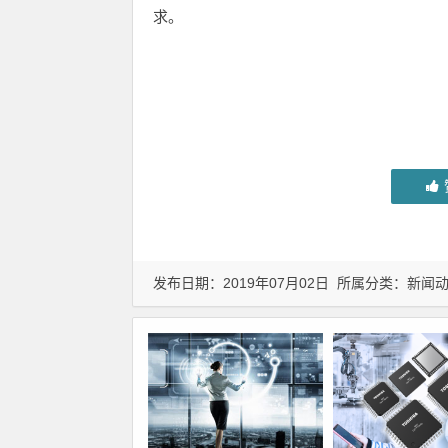
求。
发布日期：2019年07月02日 所属分类：
新闻