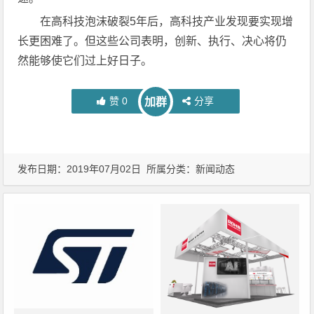
在高科技泡沫破裂5年后，高科技产业发现要实现增
长更困难了。但这些公司表明，创新、执行、决心将仍
然能够使它们过上好日子。
赞
0
分享
加群
发布日期：2019年07月02日 所属分类：
新闻动态