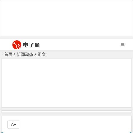
首页
新闻动态
正文
A+