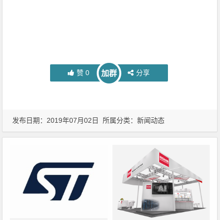
赞
0
分享
加群
发布日期：2019年07月02日 所属分类：
新闻动态