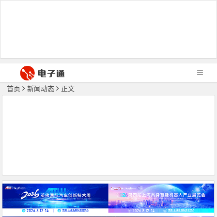
首页
新闻动态
正文