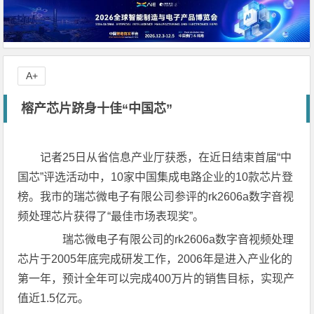
A+
榕产芯片跻身十佳“中国芯”
记者25日从省信息产业厅获悉，在近日结束首届“中
国芯”评选活动中，10家中国集成电路企业的10款芯片登
榜。我市的瑞芯微电子有限公司参评的rk2606a数字音视
频处理芯片获得了“最佳市场表现奖”。
瑞芯微电子有限公司的rk2606a数字音视频处理
芯片于2005年底完成研发工作，2006年是进入产业化的
第一年，预计全年可以完成400万片的销售目标，实现产
值近1.5亿元。