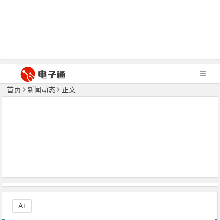
首页
新闻动态
正文
A+