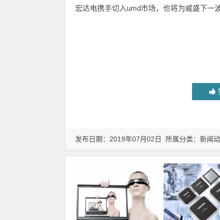
宏达电携手切入umd市场，也将为威盛下一
发布日期：2019年07月02日 所属分类：
新闻