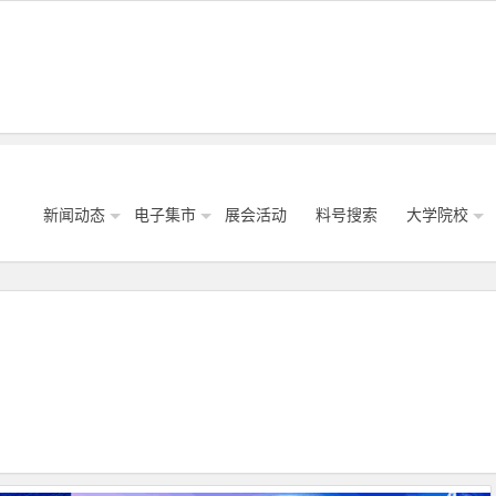
新闻动态
电子集市
展会活动
料号搜索
大学院校