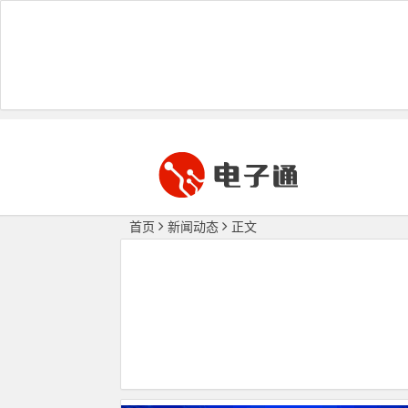
首页
新闻动态
正文