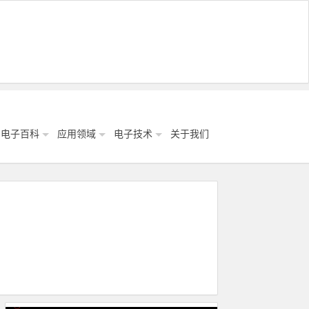
电子百科
应用领域
电子技术
关于我们