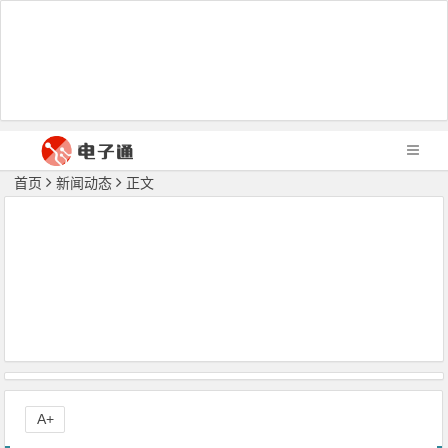
首页
新闻动态
正文
A+