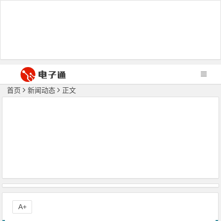
首页
新闻动态
正文
A+