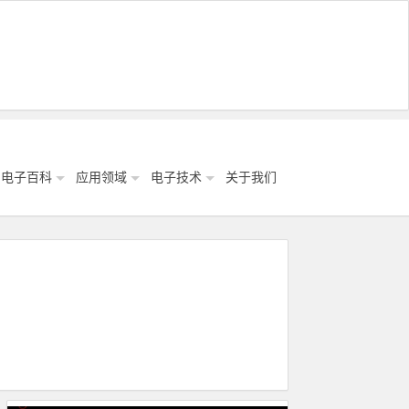
电子百科
应用领域
电子技术
关于我们