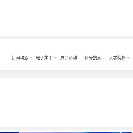
新闻动态
电子集市
展会活动
料号搜索
大学院校