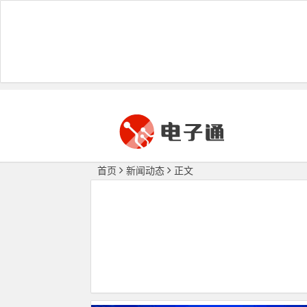
首页
新闻动态
正文