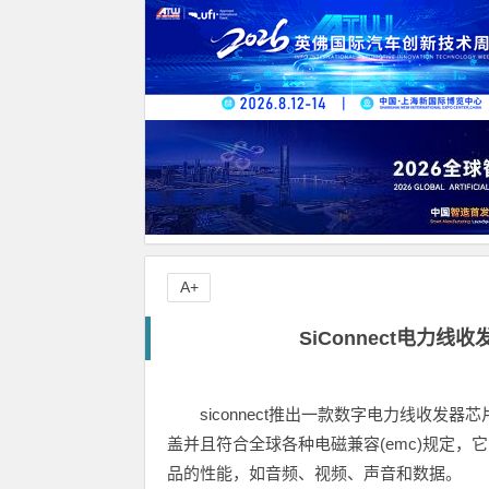
A+
SiConnect电力线
siconnect推出一款数字电力线收发器芯
盖并且符合全球各种电磁兼容(emc)规定
品的性能，如音频、视频、声音和数据。