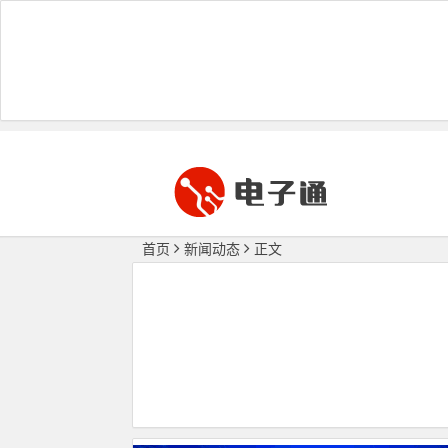
首页
新闻动态
正文