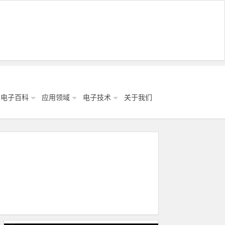
电子百科
应用领域
电子技术
关于我们