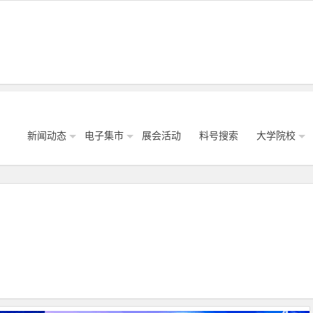
新闻动态
电子集市
展会活动
料号搜索
大学院校