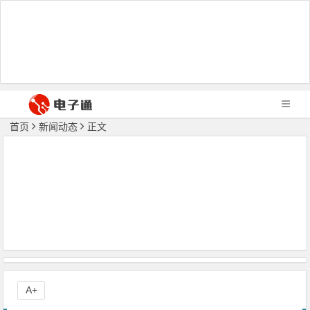
首页
新闻动态
正文
A+