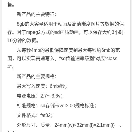
售。
新产品的主要特征：
8gb的大容量适用于动画及高清晰度图片等数据的保
存。对于mpeg2方式的sd画质动画，可以保存大约3小时
10分钟的数据。
从每秒4mb的最低保障速度到最大每秒约6mb的范
围，可以实现高速写入。“sd传输速率级别”对应“class
4”。
新产品的主要规格：
最大写入速度：6mb/秒；
电源电压：2.7～3.6v；
标准规格：sd存储卡ver2.00规格标准；
文件格式：fat32；
外形尺寸、质量：24mm(w)×32mm(l)×2.1mm(t) 、