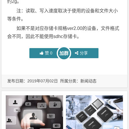
约2g。
注：读取、写入速度取决于使用的设备和文件大小
等条件。
如果不是对应存储卡规格ver2.00的设备，文件格式
会不同，因此不能使用sdhc存储卡。
赞
0
分享
加群
发布日期：2019年07月02日 所属分类：
新闻动态