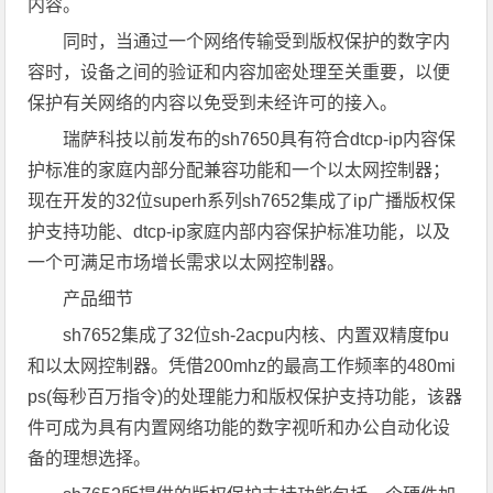
内容。
同时，当通过一个网络传输受到版权保护的数字内
容时，设备之间的验证和内容加密处理至关重要，以便
保护有关网络的内容以免受到未经许可的接入。
瑞萨科技以前发布的sh7650具有符合dtcp-ip内容保
护标准的家庭内部分配兼容功能和一个以太网控制器；
现在开发的32位superh系列sh7652集成了ip广播版权保
护支持功能、dtcp-ip家庭内部内容保护标准功能，以及
一个可满足市场增长需求以太网控制器。
产品细节
sh7652集成了32位sh-2acpu内核、内置双精度fpu
和以太网控制器。凭借200mhz的最高工作频率的480mi
ps(每秒百万指令)的处理能力和版权保护支持功能，该器
件可成为具有内置网络功能的数字视听和办公自动化设
备的理想选择。