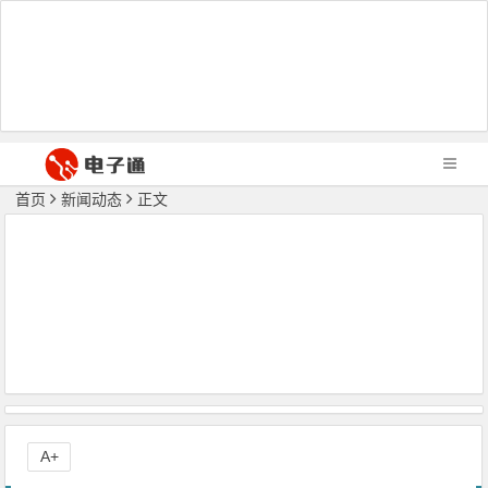
首页
新闻动态
正文
A+