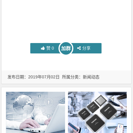
赞
0
分享
加群
发布日期：2019年07月02日 所属分类：
新闻动态