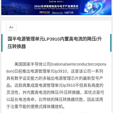
A+
国半电源管理单元LP3910内置高电流的降压/升
压转换器
美国国家半导体公司(nationalsemiconductorcorpora
tion)日前推出电源管理单元lp3910，这是该公司一系列
具有数字设定能力的多输出电源管理芯片的最新型号产
品。这款高集成度电源管理单元lp3910不但具有高度的
灵活性，并内置高电流的降压/升压转换器，其优点是可
以延长电池寿命，比传统的降压转换器优胜，因此适用
于注重节能的便携式媒体播放机。