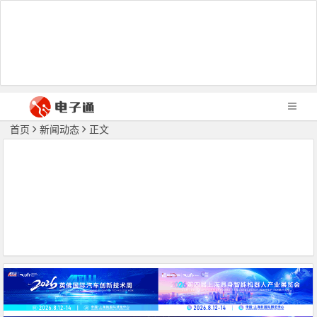
首页
新闻动态
正文