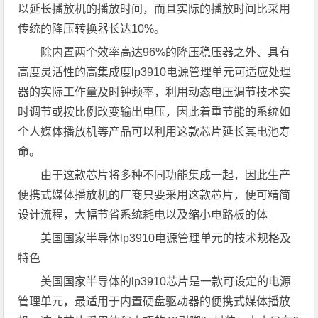
以延长播放机的播放时间，而且实际的播放时间比采用
传统的降压转换器长达10%。
除内置两个效率高达96%的降压稳压器之外、具有
高度灵活性的高集成度lp3910电源管理单元可适应处理
器的实际工作量及时钟频率，利用动态电压调节技术实
时调节或按比例改变输出电压，因此着重节能的系统如
个人媒体播放机等产品可以利用这款芯片延长其电池寿
命。
由于这款芯片将多种不同功能集成一起，因此生产
便携式媒体播放机的厂商只要采用这款芯片，便可精简
设计流程，大幅节省系统耗电以及缩小电路板的体
美国国家半导体lp3910电源管理单元的技术规格及
特色
美国国家半导体的lp3910芯片是一款可设定的电源
管理单元，最适用于内置硬盘驱动器的便携式媒体播放