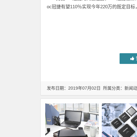
oc冠捷有望110％实现今年220万的既定
发布日期：2019年07月02日 所属分类：
新闻