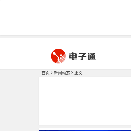
首页
新闻动态
正文