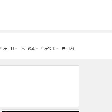
电子百科
应用领域
电子技术
关于我们