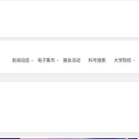
新闻动态
电子集市
展会活动
料号搜索
大学院校