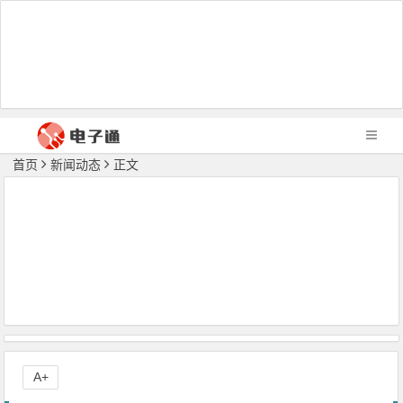
首页
新闻动态
正文
A+