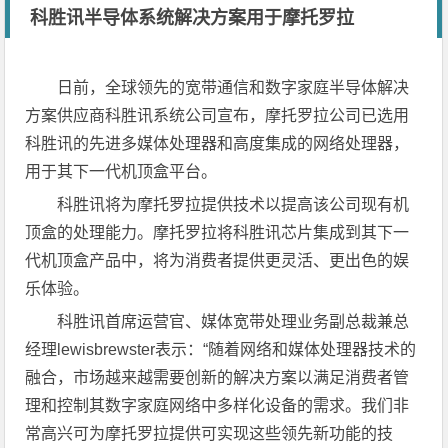
科胜讯半导体系统解决方案用于摩托罗拉
日前，全球领先的宽带通信和数字家庭半导体解决
方案供应商科胜讯系统公司宣布，摩托罗拉公司已选用
科胜讯的先进多媒体处理器和高度集成的网络处理器，
用于其下一代机顶盒平台。
科胜讯将为摩托罗拉提供技术以提高该公司现有机
顶盒的处理能力。摩托罗拉将科胜讯芯片集成到其下一
代机顶盒产品中，将为消费者提供更灵活、更出色的娱
乐体验。
科胜讯首席运营官、媒体宽带处理业务副总裁兼总
经理lewisbrewster表示：“随着网络和媒体处理器技术的
融合，市场越来越需要创新的解决方案以满足消费者管
理和控制其数字家庭网络中多样化设备的需求。我们非
常高兴可为摩托罗拉提供可实现这些领先新功能的技