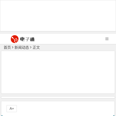
首页
新闻动态
正文
A+