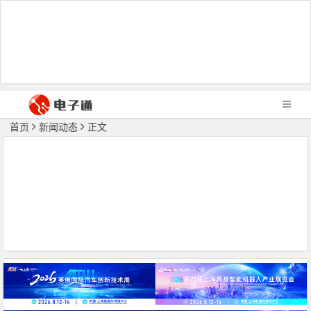
首页
新闻动态
正文