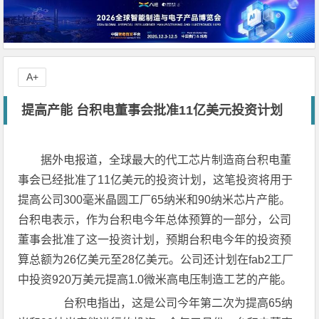
A+
提高产能 台积电董事会批准11亿美元投资计划
据外电报道，全球最大的代工芯片制造商台积电董
事会已经批准了11亿美元的投资计划，这笔投资将用于
提高公司300毫米晶圆工厂65纳米和90纳米芯片产能。
台积电表示，作为台积电今年总体预算的一部分，公司
董事会批准了这一投资计划，预期台积电今年的投资预
算总额为26亿美元至28亿美元。公司还计划在fab2工厂
中投资920万美元提高1.0微米高电压制造工艺的产能。
台积电指出，这是公司今年第二次为提高65纳