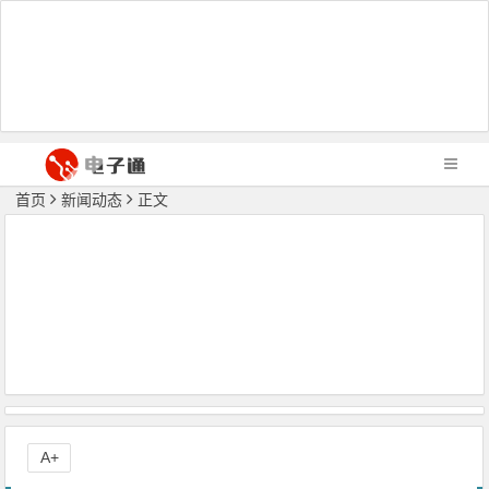
首页
新闻动态
正文
A+