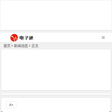
首页
新闻动态
正文
A+