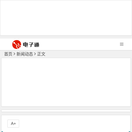
首页
新闻动态
正文
A+