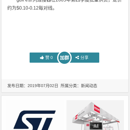
约为$0.10-0.12每对线。
赞
0
分享
加群
发布日期：2019年07月02日 所属分类：
新闻动态