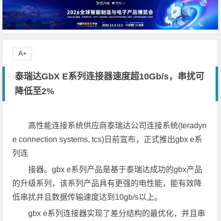
A+
泰瑞达GbX E系列连接器速度超10Gb/s，串扰可
降低至2%
高性能连接系统供应商泰瑞达公司连接系统(teradyn
e connection systems, tcs)日前宣布，正式推出gbx e系
列连
接器。gbx e系列产品是基于泰瑞达成功的gbx产品
的升级系列，该系列产品具有更强的电性能，能有效降
低串扰并且数据传输速度达到10gb/s以上。
gbx e系列连接器实现了差分结构的最优化，并且串