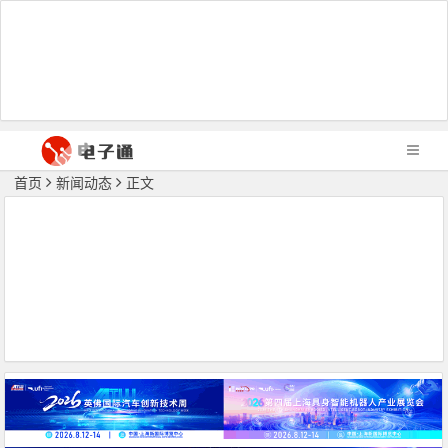
首页
新闻动态
正文