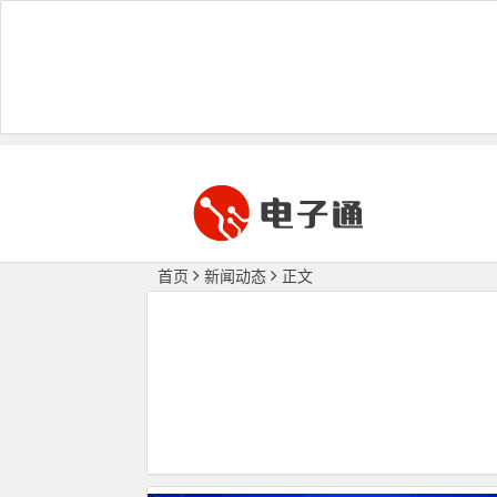
首页
新闻动态
正文