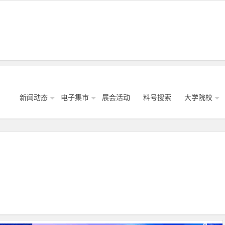
新闻动态
电子集市
展会活动
料号搜索
大学院校