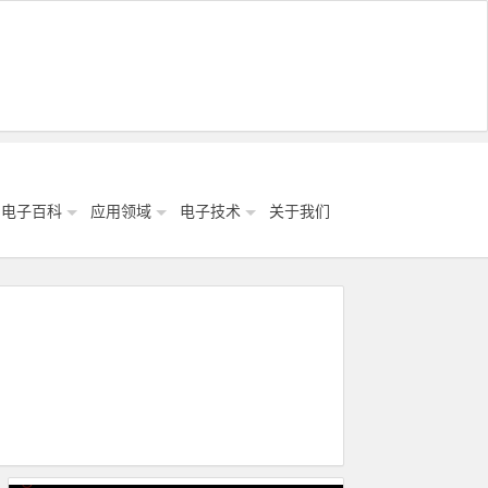
电子百科
应用领域
电子技术
关于我们