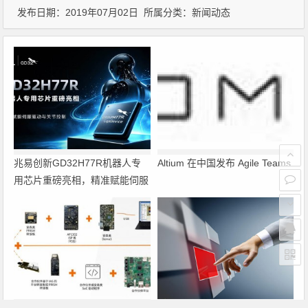
发布日期：2019年07月02日 所属分类：
新闻动态
兆易创新GD32H77R机器人专
Altium 在中国发布 Agile Teams
用芯片重磅亮相，精准赋能伺服
驱动与关节控制