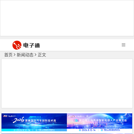
首页
新闻动态
正文