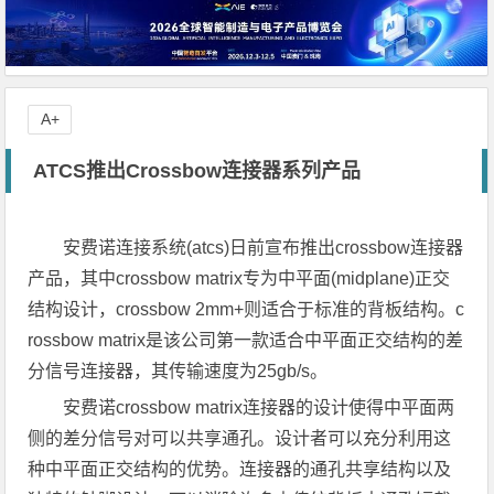
A+
ATCS推出Crossbow连接器系列产品
安费诺连接系统(atcs)日前宣布推出crossbow连接器
产品，其中crossbow matrix专为中平面(midplane)正交
结构设计，crossbow 2mm+则适合于标准的背板结构。c
rossbow matrix是该公司第一款适合中平面正交结构的差
分信号连接器，其传输速度为25gb/s。
安费诺crossbow matrix连接器的设计使得中平面两
侧的差分信号对可以共享通孔。设计者可以充分利用这
种中平面正交结构的优势。连接器的通孔共享结构以及