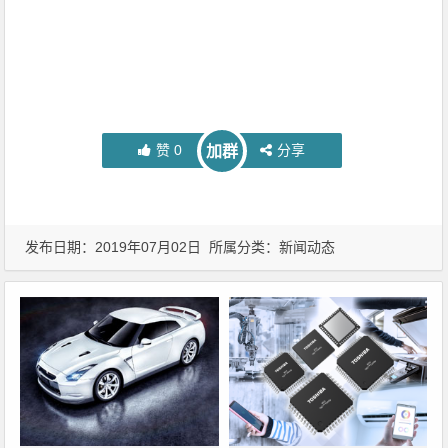
赞
0
分享
加群
发布日期：2019年07月02日 所属分类：
新闻动态