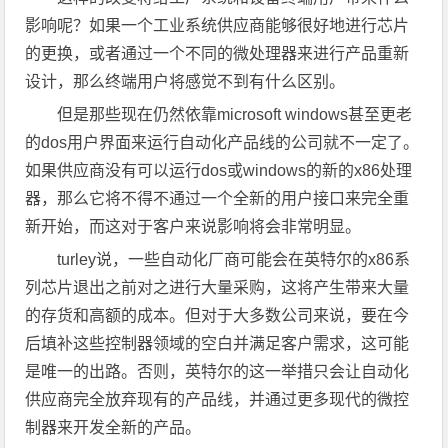
影响呢？如果一个工业系统供应商能够很好地进行芯片
的更换，或者通过一个不同的微处理器来进行产品重新
设计，那么终端用户将感觉不到有什么区别。
但是那些现在仍然依靠microsoft windows甚至更老
的dos用户界面来运行自动化产品线的公司就不一定了。
如果供应商没有可以运行dos或windows的新的x86处理
器，那么它将不得不通过一个全新的用户接口来完全重
新开始，而这对于客户来说影响将会非常明显。
turley说，一些自动化厂商可能会在英特尔的x86系
列芯片退出之前对之进行大量采购，这将产生带来大量
的存货和高额的成本。但对于大多数公司来说，要在今
后填补这些控制器领域的空白并满足客户需求，这可能
是唯一的出路。否则，英特尔的这一举措只会让自动化
供应商完全放弃现有的产品线，并通过更多现代的微控
制器来开发全新的产品。