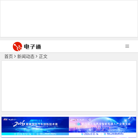
首页
新闻动态
正文