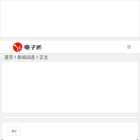
首页
新闻动态
正文
A+