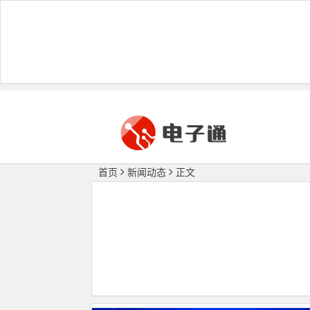
首页
新闻动态
正文