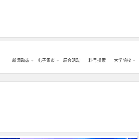
新闻动态
电子集市
展会活动
料号搜索
大学院校