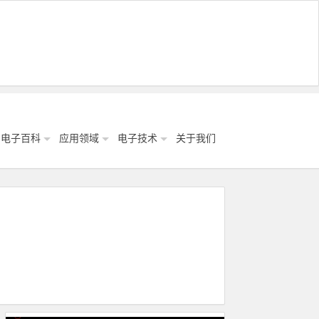
电子百科
应用领域
电子技术
关于我们