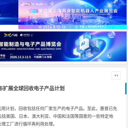
布扩展全球回收电子产品计划
利用计划，回收包括任何厂家生产的电子产品。至此，惠普已先
包括美国、日本、澳大利亚、中国和法国等国家的一些特定地
处理工厂进行循环再利用处理。