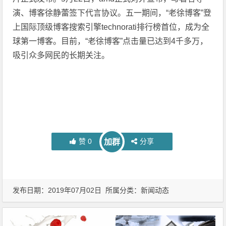
演、博客徐静蕾签下代言协议。五一期间，“老徐博客”登
上国际顶级博客搜索引擎technorati排行榜首位，成为全
球第一博客。目前，“老徐博客”点击量已达到4千多万，
吸引众多网民的长期关注。
赞
0
分享
加群
发布日期：2019年07月02日 所属分类：
新闻动态