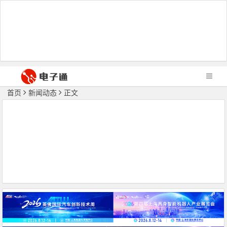
首页
新闻动态
正文