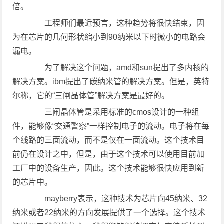
倍。
工程师们最近预言，这种趋势将很快结束，因
为在芯片的几何形状缩小到90纳米以下时微小的电路会
漏电。
为了解决这个问题，amd和sun提出了多内核的
解决方案。ibm提出了碳纳米管的解决方案。但是，英特
尔称，它的“三闸晶体管”解决方案是最好的。
三闸晶体管是采用标准的cmos设计的一种组
件，能够像“交通警察”一样控制电子的流动。电子将在每
个线路的三面流动，而不是仅在一面流动。这个技术目
前仍在设计之中，但是，由于这个技术可以使用目前加
工厂中的设备生产，因此。这个技术能够很快应用到新
的芯片中。
mayberry表示，这种技术为芯片向45纳米、32
纳米或者22纳米的方向发展提供了一个选择。这个技术