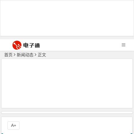
首页
新闻动态
正文
A+