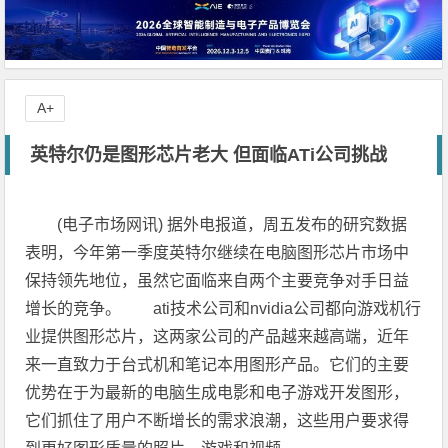
A+
英特尔仍是图形芯片老大 但面临ATi公司挑战
(电子市场网讯) 据外电报道，周五发布的研究数据
表明，今年第一季度英特尔继续在电脑图形芯片市场中
保持领先地位，虽然它面临来自两个主要竞争对手日益
增长的竞争。 ati技术公司和nvidia公司都向游戏机行
业提供图形芯片，这两家公司的产品越来越高端，近年
来一直致力于台式机和笔记本用图形产品。它们的主要
优势在于为最新的电脑生成电影和电子游戏开发图形，
它们抓住了用户不断增长的需求浪潮，这些用户要求得