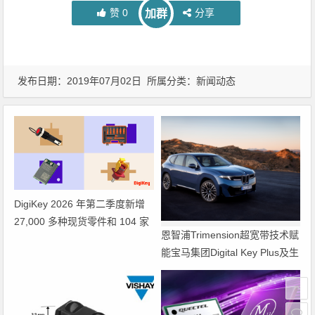
赞
0
分享
加群
发布日期：2019年07月02日 所属分类：
新闻动态
DigiKey 2026 年第二季度新增
27,000 多种现货零件和 104 家
恩智浦Trimension超宽带技术赋
供应商
能宝马集团Digital Key Plus及生
命体存在检测功能