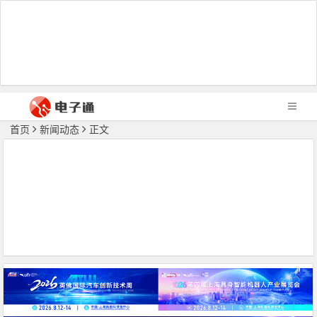
首页
新闻动态
正文