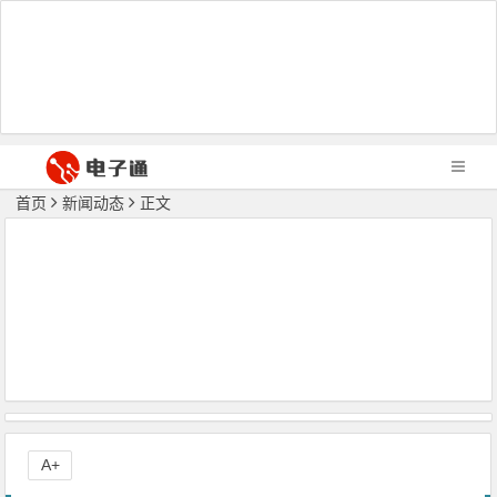
首页
新闻动态
正文
A+