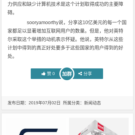
力供应和缺少计算机技术是这个计划取得成功的主要障
碍。
sooryamoorthy说，分享这10亿美元的每一个国
家都足以显著增加互联网用户的数量。但是，他对英特
尔采取这个举措的动机表示怀疑。他说，英特尔从这些
计划中得到的真正好处要多于这些国家的用户得到的好
处。
赞
0
分享
加群
发布日期：2019年07月02日 所属分类：
新闻动态