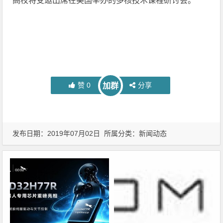
高校将受邀出席在美国举办的多核技术课程研讨会。
赞
0
分享
加群
发布日期：2019年07月02日 所属分类：
新闻动态