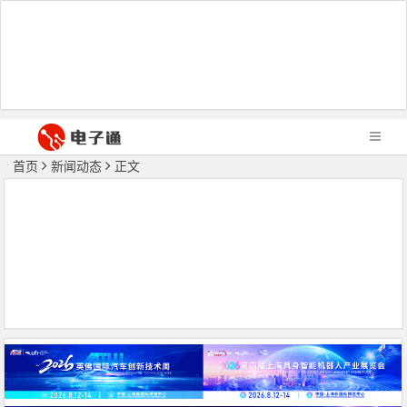
首页
新闻动态
正文