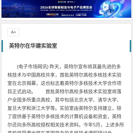
A+
英特尔在华建实验室
(电子市场网讯) 昨天，英特尔宣布将其最先进的多
核技术与中国高校共享，首批英特尔高校多核技术实验
室在北京揭幕，这也标志着英特尔多核技术大学合作项
目正式启动。 首批英特尔高校多核技术实验室将落
户全国多所重点高校，其中包括北京大学、清华大学、
复旦大学和浙江大学等。实验室由英特尔支持建立，除
了提供基于英特尔多核技术的计算机设备和资金，英特
尔还向多所高校授权相关技术资料。今年5月，上述多所