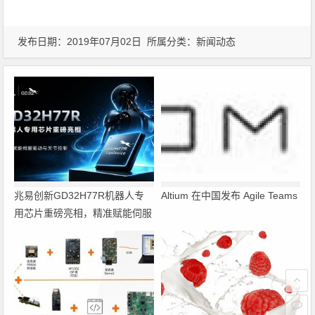
发布日期：2019年07月02日 所属分类：
新闻动态
兆易创新GD32H77R机器人专
Altium 在中国发布 Agile Teams
用芯片重磅亮相，精准赋能伺服
驱动与关节控制