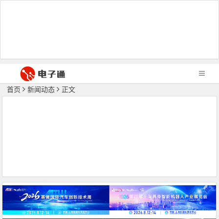
首页
新闻动态
正文