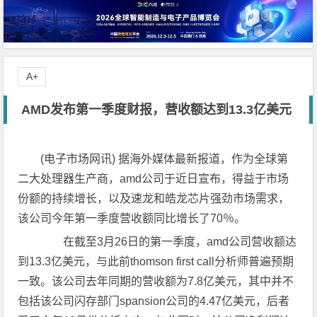
A+
AMD发布第一季度财报，营收额达到13.3亿美元
(电子市场网讯) 据海外媒体最新报道，作为全球第
二大处理器生产商，amd公司于近日宣布，得益于市场
份额的持续增长，以及速龙和皓龙芯片强劲市场需求，
该公司今年第一季度营收额同比增长了70％。
在截至3月26日的第一季度，amd公司营收额达
到13.3亿美元，与此前thomson first call分析师普遍预期
一致。该公司去年同期的营收额为7.8亿美元，其中并不
包括该公司闪存部门spansion公司的4.47亿美元，后者