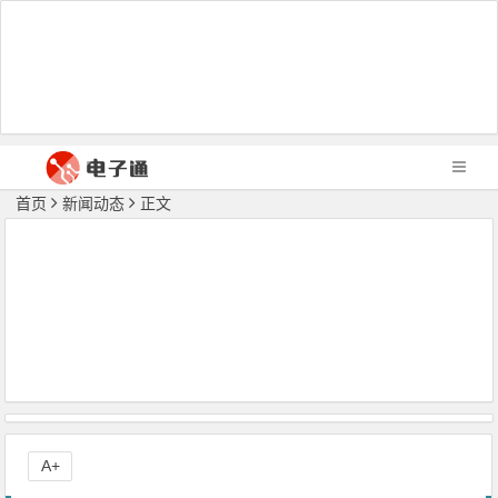
首页
新闻动态
正文
A+