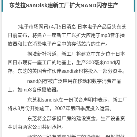
东芝拉SanDisk建新工厂扩大NAND闪存生产
(电子市场网讯) 4月5日消息 日本电子产品巨头东芝
日前宣布，将建立一座新工厂以扩大应用于mp3音乐播
放器和其它消费电子产品中的存储芯片的生产。
据法新社报道，新工厂将建立在东芝位于日本
四日市现有一座工厂的地基上，生产300毫米nand闪
存。东芝的美国合作伙伴sandisk也将投入一部分资金。
nand闪存被广泛应用在移动和数字消费产品
上，如mp3音乐播放器。
东芝和sandisk在一份联合声明中表示，新工厂
将从8月份开始施工，2007年第四季度投入运营。
东芝将全部承担厂房的建设资金，生产设备资
金则由两家公司共同承担。