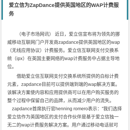
爱立信为ZapDance提供英国地区的WAP计费服
务
（电子市场网讯） 近日，爱立信宣布将为领先的挪
威移动互联网门户开发商zapdance提供英国地区的wap
（无线应用协议）计费服务。爱立信互联网支付交换系
统（ipx）在英国主要网络的wap计费服务中占据主导地
位。
借助爱立信互联网支付交换系统所提供的白标计费
元素，zapdance目前可以提供端到端的wap解决方案。
该解决方案使内容和应用提供商可以在用户购买服务的
整个过程中保留自己的品牌，从而减少用户的流失。
zapdance首席执行官henning romero表示：“我们选择
爱立信作为英国地区的支付合作伙伴是基于爱立信独一
无二的wap计费服务解决方案。用户通过移动电话就可