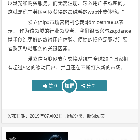
以浏览和购买服务，而无需注册、输入用户名或密码。
这就是你在英国可以获得的最纯粹的wap计费体验。”
爱立信ipx市场营销副总裁björn zethraeus表
示：“作为该领域的行业领导者，我们很高兴与zapdance
携手创造更好的终端用户体验。便捷的操作是驱动消费
者购买移动服务的关键因素。”
爱立信互联网支付交换系统在全球20个国家拥
有超过5亿的移动用户，并且还在不断打入新的市场。
赞
0
分享
加群
发布日期：2019年07月02日 所属分类：
新闻动态