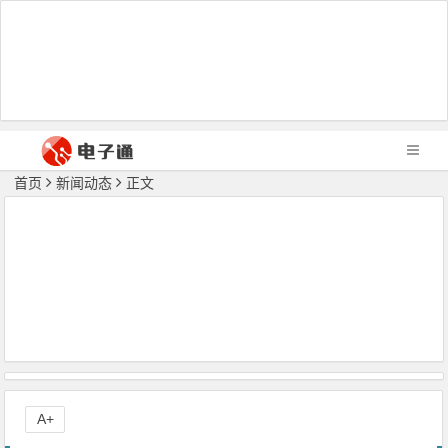
首页
新闻动态
正文
A+