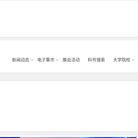
新闻动态
电子集市
展会活动
料号搜索
大学院校