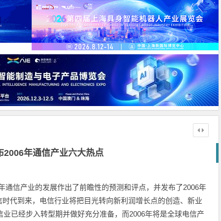
2006年通信产业六大热点
6年通信产业的发展作出了前瞻性的预测和评点，并发布了2006年
信时代到来，电信行业将把目光转向新利润增长点的创造、新业
信业已经步入转型期并做好充分准备，而2006年将是全球电信产