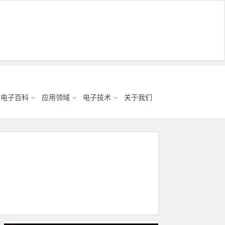
电子百科
应用领域
电子技术
关于我们