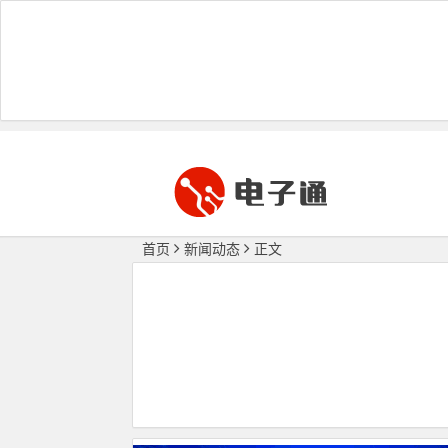
首页
新闻动态
正文