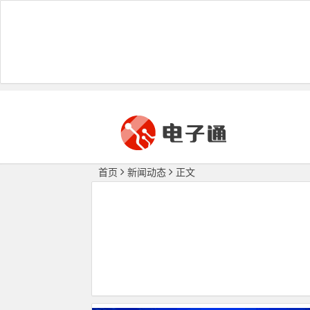
首页
新闻动态
正文