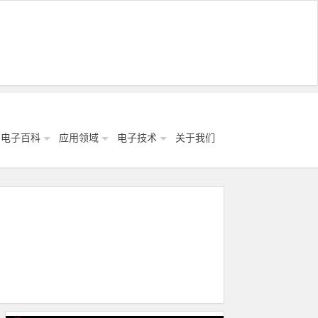
电子百科
应用领域
电子技术
关于我们