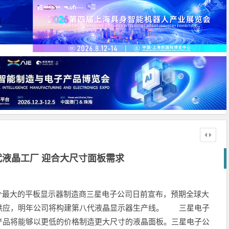
代液晶工厂 迎合大尺寸面板需求
二个最大的平板显示器制造商三星电子公司日前宣布，预期全球大
供应，明年公司将构建第八代液晶显示器生产线。 三星电子
产品将能够以更低的价格制造更大尺寸的液晶面板。三星电子公