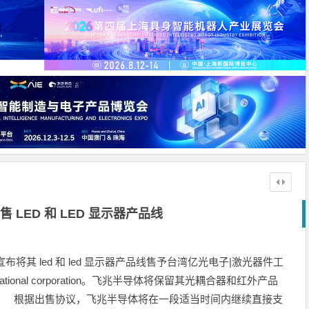
 LED 和 LED 显示器产品线
布将其 led 和 led 显示器产品线售予台湾亿光电子|激光器件工
rnational corporation。飞兆半导体将保留其光耦合器和红外产品
 根据出售协议，飞兆半导体将在一段适当时间内继续直接支