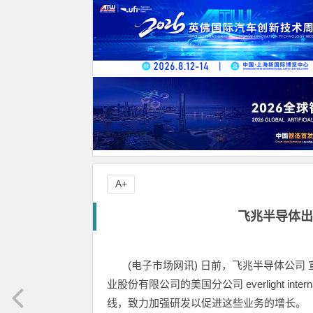
A+
飞兆半导体出售
(电子市场网讯) 日前，飞兆半导体公司 宣
业股份有限公司的美国分公司 everlight inte
线，致力加强研发以促进这些业务的增长。