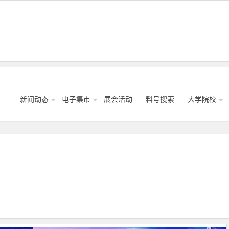
新闻动态
电子集市
展会活动
料号搜索
大学院校