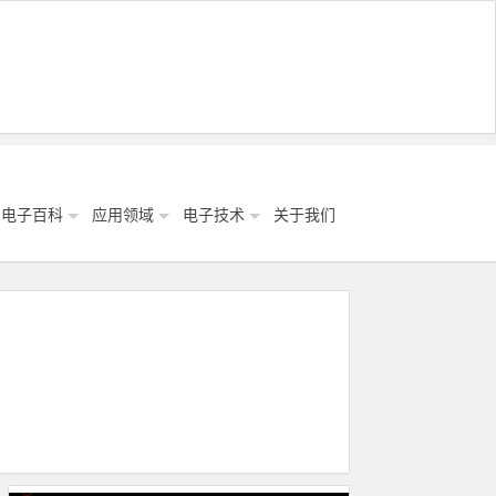
电子百科
应用领域
电子技术
关于我们