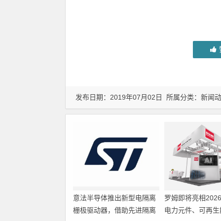
发布日期：2019年07月02日 所属分类：
新闻
意法半导体推出新型电隔离
罗姆即将亮相202
栅极驱动器，借助先进隔离
电力元件、可再生