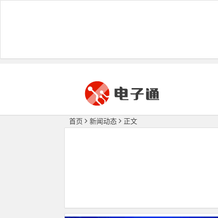
首页
新闻动态
正文