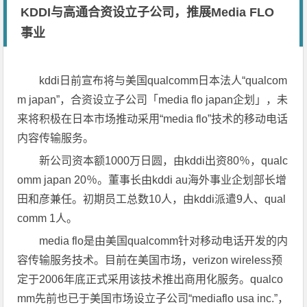
KDDI与高通合资设立子公司，推展Media FLO
事业
kddi日前宣布将与美国qualcomm日本法人“qualcom
m japan”，合资设立子公司「media flo japan企划」，未
来将积极在日本市场推动采用“media flo”技术的移动电话
内容传输服务。
新公司资本额1000万日圆，由kddi出资80％，qualc
omm japan 20％。董事长由kddi au海外事业企划部长增
田和彦兼任。初期员工总数10人，由kddi派遣9人、qual
comm 1人。
media flo是由美国qualcomm针对移动电话开发的内
容传输服务技术。目前在美国市场，verizon wireless预
定于2006年底正式采用该技术推出商用化服务。qualco
mm先前也已于美国市场设立子公司“mediaflo usa inc.”，