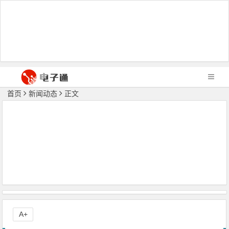
首页
新闻动态
正文
A+