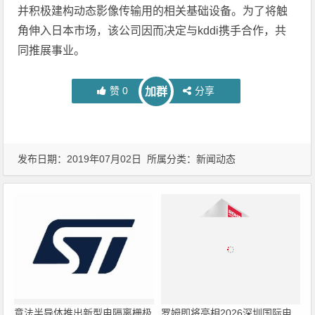
并积极建构动态影像传输用的相关基础设备。为了将触
角伸入日本市场，该公司因而决定与kddi携手合作，共
同推展事业。
赞
0
分享
加群
发布日期：2019年07月02日 所属分类：
新闻动态
意法半导体推出新型电隔离栅极
罗姆即将亮相2026深圳国际电