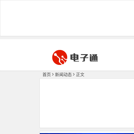
首页
新闻动态
正文