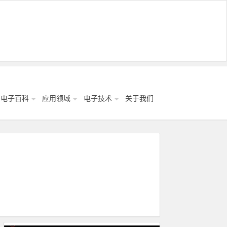
电子百科
应用领域
电子技术
关于我们