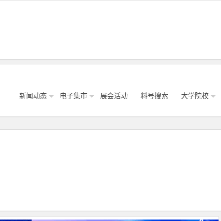
新闻动态
电子集市
展会活动
料号搜索
大学院校