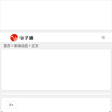
首页
新闻动态
正文
A+