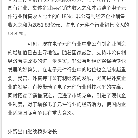
国有企业、集体企业两者销售收入之和才占整个电子元
件行业销售收入比重的6.18%；非公有制经济企业销售
收入之和为2851.88亿元，占电子元件全行业销售收入的
93.82%。
可见，现在电子元件行业中非公有制企业创造
的增加值已占主导地位。随着国家鼓励、支持非公有制
经济有关政策的进一步落实，非公有制经济将保持快速
发展的好势头，在电子元件行业中的地位也会越来越重
要。民营、外资等非公有制经济的发展，尤其是外资企
业的发展，直接带动了电子元件行业科技水平的提高，
同时拓宽了销售渠道，促进了市场竞争，引进了现代企
业制度，对于增强电子元件行业的经济活力，使国内企
业适应国际竞争具有重大意义。
外贸出口继续稳步增长