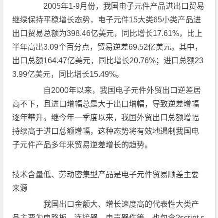
2005年1-9月份，我国电子元件产品进出口贸易
继续保持平稳增长态势，电子元件15大类65小类产品进
出口贸易总额为398.46亿美元，同比增长17.61%，比上
半年高出3.09个百分点，贸易逆差69.52亿美元。其中，
出口总额164.47亿美元，同比增长20.76%；进口总额23
3.99亿美元，同比增长15.49%。
自2000年以来，我国电子元件外贸出口逆差居
高不下，且进口增幅总是大于出口增幅，导致逆差增幅
逐年攀升。继今年一季度以来，我国外贸出口总额增幅
持续高于进口总额增幅，这种态势将有效地遏制我国电
子元件产品多年来贸易逆差增长的趋势。
技术含量低、劳动密集型产品是电子元件贸易顺差主要
来源
我国出口金额大、增长速度高的代表性大类产
品主要为电路板、连接器、电声器件等，也包含?script s