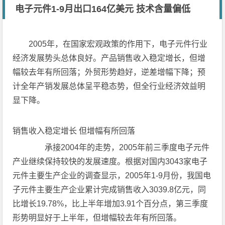
电子元件1-9月出口164亿美元 技术含量偏低
2005年，在国家宏观政策的作用下，电子元件行业
经济发展势头总体良好。产品销售收入稳定增长，但增
幅较去年有所回落；外贸形势趋好，逆差增幅下降；预
计全年产销发展总体呈平稳态势，但全行业经济效益明
显下降。
销售收入稳定增长 但增幅有所回落
承接2004年的走势，2005年前三季度电子元件
产业继续保持较快的发展速度。根据对国内3043家电子
元件主要生产企业的调查显示，2005年1-9月份，我国电
子元件主要生产企业累计完成销售收入3039.8亿元，同
比增长19.78%，比上半年增加3.91个百分点，第三季度
形势明显好于上半年，但增幅较去年有所回落。