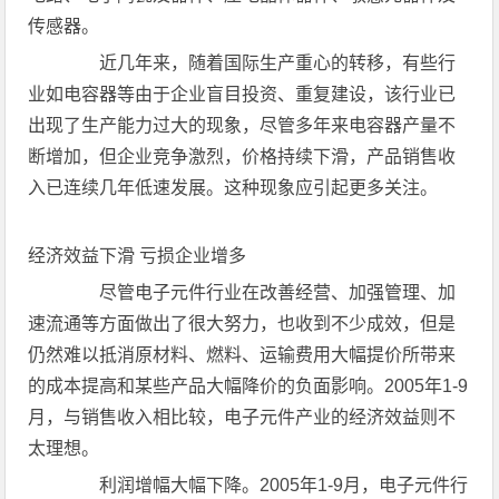
传感器。
近几年来，随着国际生产重心的转移，有些行
业如电容器等由于企业盲目投资、重复建设，该行业已
出现了生产能力过大的现象，尽管多年来电容器产量不
断增加，但企业竞争激烈，价格持续下滑，产品销售收
入已连续几年低速发展。这种现象应引起更多关注。
经济效益下滑 亏损企业增多
尽管电子元件行业在改善经营、加强管理、加
速流通等方面做出了很大努力，也收到不少成效，但是
仍然难以抵消原材料、燃料、运输费用大幅提价所带来
的成本提高和某些产品大幅降价的负面影响。2005年1-9
月，与销售收入相比较，电子元件产业的经济效益则不
太理想。
利润增幅大幅下降。2005年1-9月，电子元件行