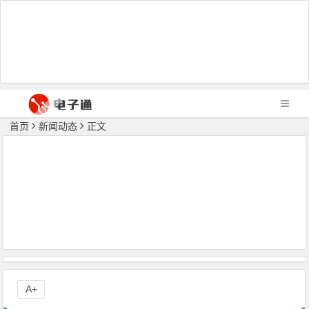
首页
新闻动态
正文
A+