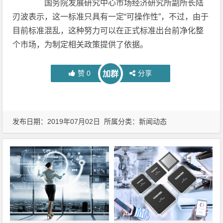
国务院发展研究中心市场经济研究所副所长陆
刃波表示，这一标准只具有一定“可操作性”，不过，由于
目前标准混乱，这种努力可以在正式标准出台前净化整
个市场，为制定相关政策提供了依据。
赞
0
分享
加群
发布日期：2019年07月02日 所属分类：
新闻动态