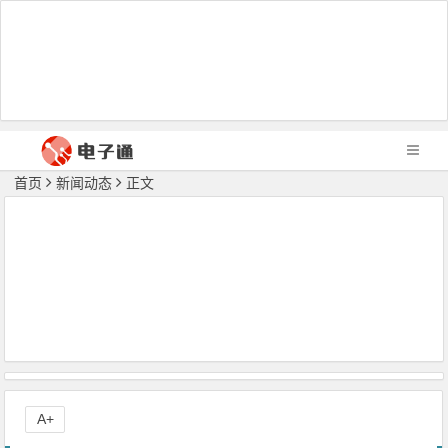
首页
新闻动态
正文
A+