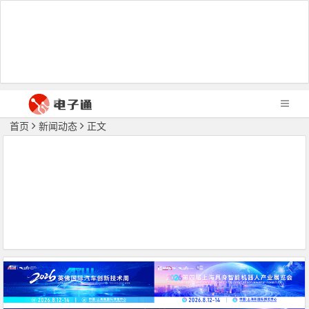
首页
新闻动态
正文